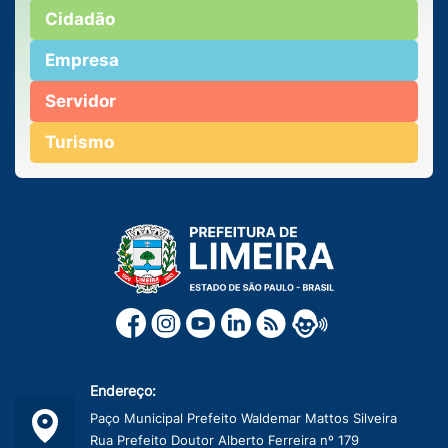
Cidadão
Empresa
Servidor
Turismo
Endereço:
Paço Municipal Prefeito Waldemar Mattos Silveira
Rua Prefeito Doutor Alberto Ferreira nº 179