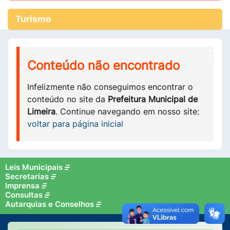
Turismo
Conteúdo não encontrado
Infelizmente não conseguimos encontrar o
conteúdo no site da
Prefeitura Municipal de
Limeira
. Continue navegando em nosso site:
voltar para página inicial
Leis Municipais
Secretarias
Imprensa
Consultas
Autarquias e Conselhos