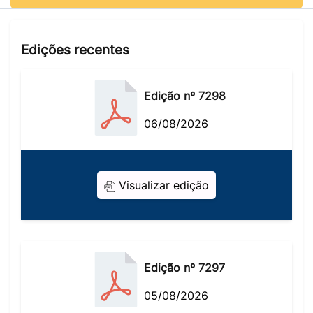
Edições recentes
Edição nº 7298
06/08/2026
Visualizar edição
Edição nº 7297
05/08/2026