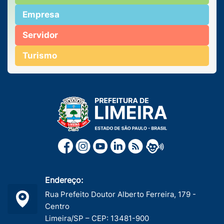
Empresa
Servidor
Turismo
Endereço:
Rua Prefeito Doutor Alberto Ferreira, 179 -
Centro
Limeira/SP – CEP: 13481-900