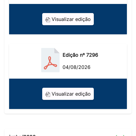
Visualizar edição
Edição nº 7296
04/08/2026
Visualizar edição