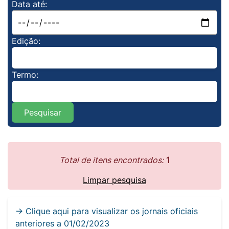
Data até:
Edição:
Termo:
Pesquisar
Total de itens encontrados:
1
Limpar pesquisa
→ Clique aqui para visualizar os jornais oficiais
anteriores a 01/02/2023