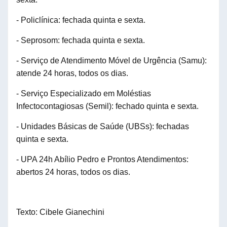
- Policlínica: fechada quinta e sexta.
- Seprosom: fechada quinta e sexta.
- Serviço de Atendimento Móvel de Urgência (Samu):
atende 24 horas, todos os dias.
- Serviço Especializado em Moléstias
Infectocontagiosas (Semil): fechado quinta e sexta.
- Unidades Básicas de Saúde (UBSs): fechadas
quinta e sexta.
- UPA 24h Abílio Pedro e Prontos Atendimentos:
abertos 24 horas, todos os dias.
Texto: Cibele Gianechini