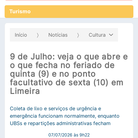
Turismo
Início
Notícias
Cultura
9 de Julho: veja o que abre e
o que fecha no feriado de
quinta (9) e no ponto
facultativo de sexta (10) em
Limeira
Coleta de lixo e serviços de urgência e
emergência funcionam normalmente, enquanto
UBSs e repartições administrativas fecham
07/07/2026 às 9h22