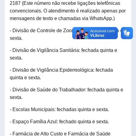
2187
(
E
ste número não recebe ligações telefônicas
convencionais. O atendimento é realizado apenas por
mensagens de texto e chamadas via WhatsApp.)
- Divisão de Controle de Zoonoses: fechada quinta e
sexta.
- Divisão de Vigilância Sanitária: fechada quinta e
sexta.
- Divisão de Vigilância Epidemiológica: fechada
quinta e sexta.
- Divisão de Saúde do Trabalhador: fechada quinta e
sexta.
- Escolas Municipais: fechadas quinta e sexta.
- Espaço Família Azul: fechado quinta e sexta.
- Farmácia de Alto Custo e Farmácia de Saúde