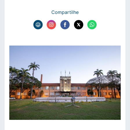
Compartilhe