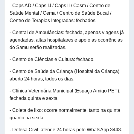
- Caps AD / Caps IJ / Caps II / Casm / Centro de
Saúde Mental / Cema / Centro de Saúde Bucal /
Centro de Terapias Integradas: fechados.
- Central de Ambulâncias: fechada, apenas viagens já
agendadas, altas hospitalares
e apoio às ocorrências
do Samu serão
realizadas.
- Centro de Ciências e Cultura: fechado.
- Centro de Saúde da Criança (Hospital da Criança):
aberto 24 horas, todos os dias.
- Clínica Veterinária Municipal (Espaço Amigo PET):
fechada quinta e sexta.
- Coleta de lixo: ocorre normalmente, tanto na quinta
quanto na sexta.
- Defesa Civil: atende 24 horas pelo
WhatsApp
3443-