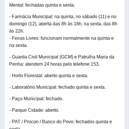
Mental: fechadas quinta e sexta.
- Farmácia Municipal: na quinta, no sábado (
11
) e no
domingo (
12
), aberta das 8h às 18h, na sexta, das 8h
às 22h.
- Feiras Livres: funcionam normalmente na quinta e
na sexta.
- Guarda Civil Municipal (GCM) e Patrulha Maria da
Penha: atendem 24 horas pelo telefone 153.
- Horto Florestal: aberto quinta e sexta.
- Laboratório Municipal: fechado quinta e sexta.
- Paço Municipal: fechado.
- Parque Cidade: aberto.
- PAT / Procon / Banco do Povo: fechados quinta e
sexta.