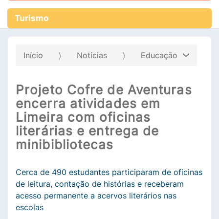
Turismo
Início
Notícias
Educação
Projeto Cofre de Aventuras
encerra atividades em
Limeira com oficinas
literárias e entrega de
minibibliotecas
Cerca de 490 estudantes participaram de oficinas
de leitura, contação de histórias e receberam
acesso permanente a acervos literários nas
escolas