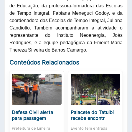
de Educação, da professora-formadora das Escolas
de Tempo Integral, Fabiana Meneguci Godoy, e da
coordenadora das Escolas de Tempo Integral, Juliana
Candiotto. Também acompanharam a atividade o
representante do Instituto Neoenergia, Joás
Rodrigues, e a equipe pedagógica da Emeief Maria
Thereza Silveira de Barros Camargo.
Conteúdos Relacionados
Defesa Civil alerta
Palacete do Tatuibi
para passagem
recebe encontr
Prefeitura de Limeira
Evento tem entrada