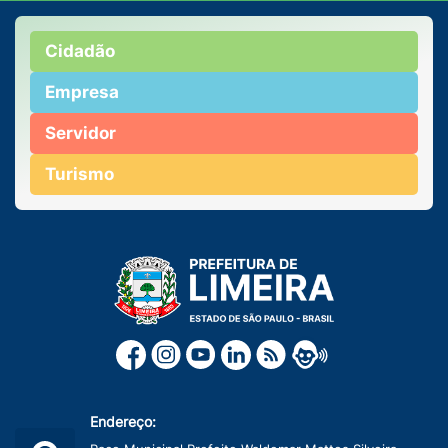
Cidadão
Empresa
Servidor
Turismo
Endereço: