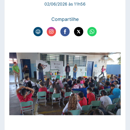
02/06/2026 às 11h56
Compartilhe