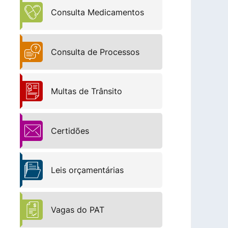
Consulta Medicamentos
Consulta de Processos
Multas de Trânsito
Certidões
Leis orçamentárias
Vagas do PAT