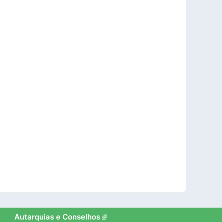
Autarquias e Conselhos