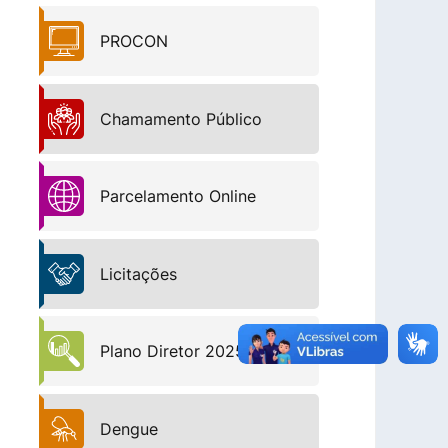
PROCON
Chamamento Público
Parcelamento Online
Licitações
Plano Diretor 2025-2035
Dengue