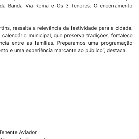
 da Banda Via Roma e Os 3 Tenores. O encerramento
ins, ressalta a relevância da festividade para a cidade.
 calendário municipal, que preserva tradições, fortalece
cia entre as famílias. Preparamos uma programação
mento e uma experiência marcante ao público”, destaca.
Tenente Aviador