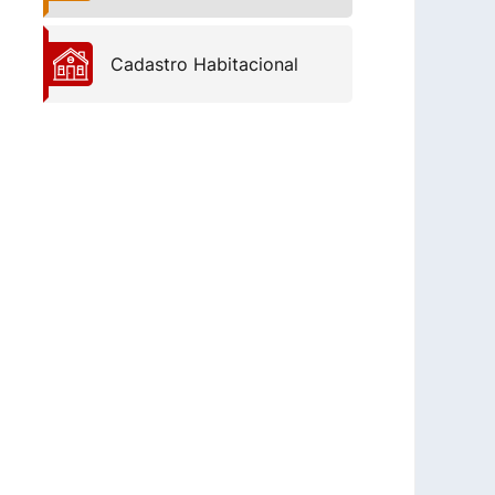
Cadastro Habitacional