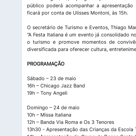
público poderá acompanhar a apresentação
ficará por conta de Ulisses Montoni, às 15h.
O secretário de Turismo e Eventos, Thiago Mart
“A Festa Italiana é um evento já consolidado no
o turismo e promove momentos de convivên
diversificada para oferecer cultura, entreteni
PROGRAMAÇÃO
Sábado – 23 de maio
16h – Chicago Jazz Band
19h – Tony Angeli
Domingo – 24 de maio
10h – Missa Italiana
12h – Banda Via Roma e Os 3 Tenores
13h30 - Apresentação das Crianças da Escola 