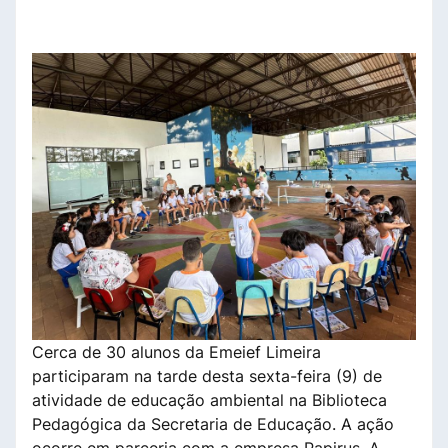
Cerca de 30 alunos da Emeief Limeira
participaram na tarde desta sexta-feira (9) de
atividade de educação ambiental na Biblioteca
Pedagógica da Secretaria de Educação. A ação