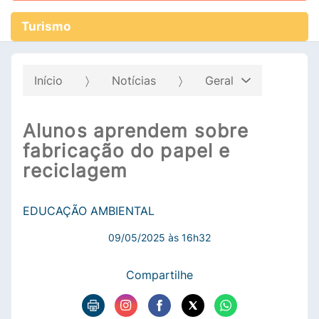
Turismo
Início
Notícias
Geral
Alunos aprendem sobre
fabricação do papel e
reciclagem
EDUCAÇÃO AMBIENTAL
09/05/2025 às 16h32
Compartilhe