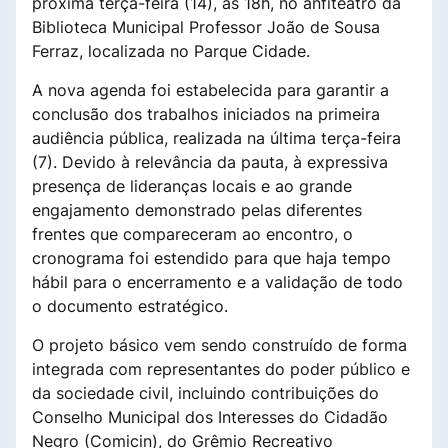
próxima terça-feira (14), às 18h, no anfiteatro da
Biblioteca Municipal Professor João de Sousa
Ferraz, localizada no Parque Cidade.
A nova agenda foi estabelecida para garantir a
conclusão dos trabalhos iniciados na primeira
audiência pública, realizada na última terça-feira
(7). Devido à relevância da pauta, à expressiva
presença de lideranças locais e ao grande
engajamento demonstrado pelas diferentes
frentes que compareceram ao encontro, o
cronograma foi estendido para que haja tempo
hábil para o encerramento e a validação de todo
o documento estratégico.
O projeto básico vem sendo construído de forma
integrada com representantes do poder público e
da sociedade civil, incluindo contribuições do
Conselho Municipal dos Interesses do Cidadão
Negro (Comicin), do Grêmio Recreativo