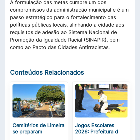
A formulação das metas cumpre um dos
compromissos da administração municipal e é um
passo estratégico para o fortalecimento das
políticas públicas locais, alinhando a cidade aos
requisitos de adesão ao Sistema Nacional de
Promoção da Igualdade Racial (SINAPIR), bem
como ao Pacto das Cidades Antirracistas.
Conteúdos Relacionados
Cemitérios de Limeira
Jogos Escolares
se preparam
2026: Prefeitura d