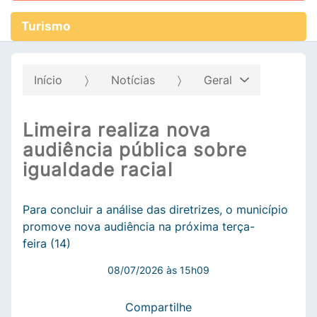
Turismo
Início
Notícias
Geral
Limeira realiza nova
audiência pública sobre
igualdade racial
Para concluir a análise das diretrizes, o município
promove nova audiência na próxima terça-
feira (14)
08/07/2026 às 15h09
Compartilhe