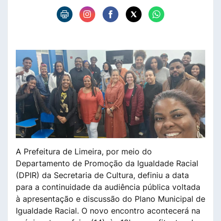
A Prefeitura de Limeira, por meio do
Departamento de Promoção da Igualdade Racial
(DPIR) da Secretaria de Cultura, definiu a data
para a continuidade da audiência pública voltada
à apresentação e discussão do Plano Municipal de
Igualdade Racial. O novo encontro acontecerá na