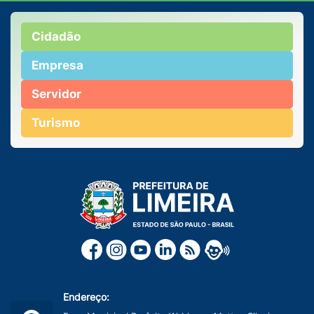
Cidadão
Empresa
Servidor
Turismo
Endereço: