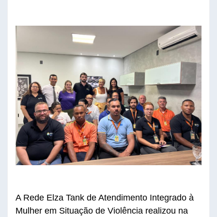
A Rede Elza Tank de Atendimento Integrado à
Mulher em Situação de Violência realizou na