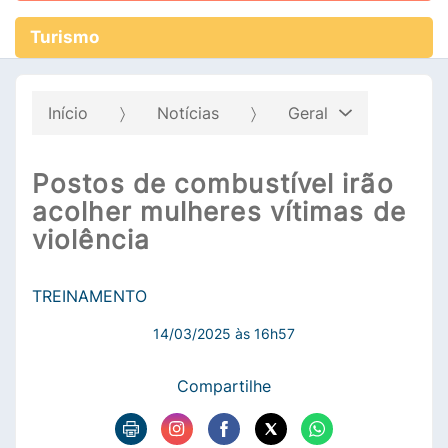
Turismo
Início
Notícias
Geral
Postos de combustível irão
acolher mulheres vítimas de
violência
TREINAMENTO
14/03/2025 às 16h57
Compartilhe