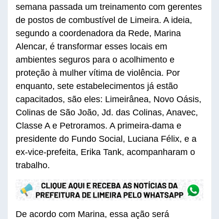
semana passada um treinamento com gerentes
de postos de combustível de Limeira. A ideia,
segundo a coordenadora da Rede, Marina
Alencar, é transformar esses locais em
ambientes seguros para o acolhimento e
proteção à mulher vítima de violência. Por
enquanto, sete estabelecimentos já estão
capacitados, são eles: Limeirânea, Novo Oásis,
Colinas de São João, Jd. das Colinas, Anavec,
Classe A e Petroramos. A primeira-dama e
presidente do Fundo Social, Luciana Félix, e a
ex-vice-prefeita, Erika Tank, acompanharam o
trabalho.
De acordo com Marina, essa ação será