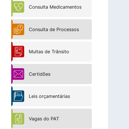
Consulta Medicamentos
Consulta de Processos
Multas de Trânsito
Certidões
Leis orçamentárias
Vagas do PAT