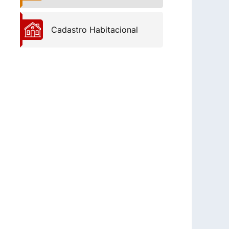
Cadastro Habitacional