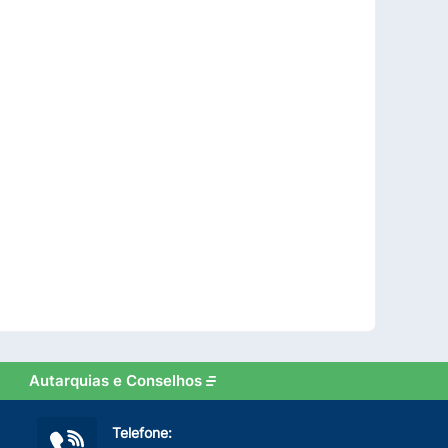
Autarquias e Conselhos
Telefone: