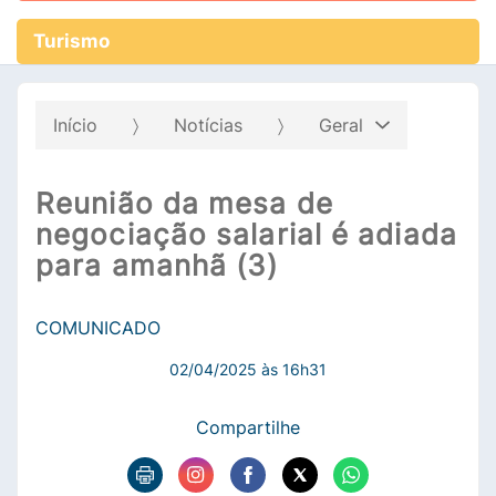
Turismo
Início
Notícias
Geral
Reunião da mesa de
negociação salarial é adiada
para amanhã (3)
COMUNICADO
02/04/2025 às 16h31
Compartilhe