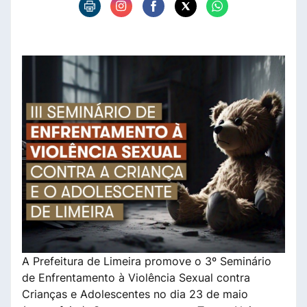
A Prefeitura de Limeira promove o 3º Seminário
de Enfrentamento à Violência Sexual contra
Crianças e Adolescentes no dia 23 de maio