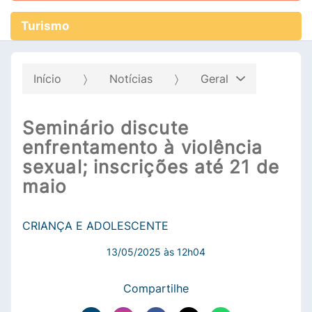
Turismo
Início
Notícias
Geral
Seminário discute
enfrentamento à violência
sexual; inscrições até 21 de
maio
CRIANÇA E ADOLESCENTE
13/05/2025 às 12h04
Compartilhe