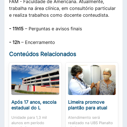
FAM - Faculdade de Americana. Atualmente,
trabalha na área clínica, em consultório particular
e realiza trabalhos como docente conteudista.
- 11h15
– Perguntas e avisos finais
- 12h
– Encerramento
Conteúdos Relacionados
Após 17 anos, escola
Limeira promove
estadual do L
plantão para atual
Unidade para 1,3 mil
Atendimento será
alunos em período
realizado na UBS Planalto