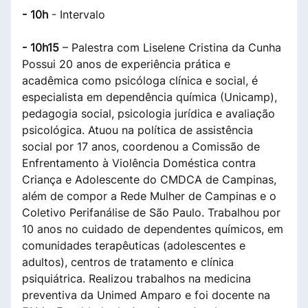
- 10h
- Intervalo
- 10h15
– Palestra com Liselene Cristina da Cunha
Possui 20 anos de experiência prática e
acadêmica como psicóloga clínica e social, é
especialista em dependência química (Unicamp),
pedagogia social, psicologia jurídica e avaliação
psicológica. Atuou na política de assistência
social por 17 anos, coordenou a Comissão de
Enfrentamento à Violência Doméstica contra
Criança e Adolescente do CMDCA de Campinas,
além de compor a Rede Mulher de Campinas e o
Coletivo Perifanálise de São Paulo. Trabalhou por
10 anos no cuidado de dependentes químicos, em
comunidades terapêuticas (adolescentes e
adultos), centros de tratamento e clínica
psiquiátrica. Realizou trabalhos na medicina
preventiva da Unimed Amparo e foi docente na