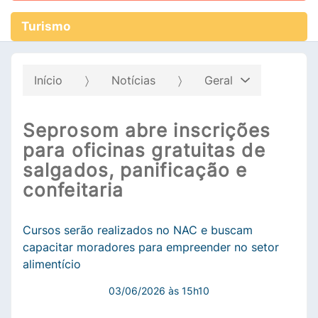
Turismo
Início
Notícias
Geral
Seprosom abre inscrições
para oficinas gratuitas de
salgados, panificação e
confeitaria
Cursos serão realizados no NAC e buscam
capacitar moradores para empreender no setor
alimentício
03/06/2026 às 15h10