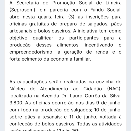
A Secretaria de Promoção Social de Limeira
(Seprosom), em parceria com o Fundo Social,
abre nesta quarta-feira (3) as inscrições para
oficinas gratuitas de preparo de salgados, pães
artesanais e bolos caseiros. A iniciativa tem como
objetivo qualificar os participantes para a
produção desses alimentos, incentivando o
empreendedorismo, a geração de renda e o
fortalecimento da economia familiar.
As capacitações serão realizadas na cozinha do
Núcleo de Atendimento ao Cidadão (NAC),
localizada na Avenida Dr. Lauro Corrêa da Silva,
3.800. As oficinas ocorrerão nos dias 9 de junho,
com foco na produção de salgados; 10 de junho,
sobre pães artesanais; e 11 de junho, voltada à
confecção de bolos caseiros. Todas as atividades
serão realizadas das 13h às 16h.