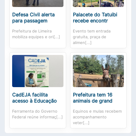
Defesa Civil alerta
Palacete do Tatuibi
para passagem
recebe encontr
Prefeitura de Limeira
Evento tem entrada
mobiliza equipes e ori[...]
gratuita, praça de
alimen[...]
CadEJA facilita
Prefeitura tem 16
acesso à Educação
animais de grand
Ferramenta do Governo
Equinos e mulas recebem
Federal reúne informaç[...]
acompanhamento
veter[...]