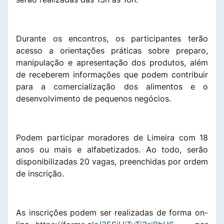
Durante os encontros, os participantes terão
acesso a orientações práticas sobre preparo,
manipulação e apresentação dos produtos, além
de receberem informações que podem contribuir
para a comercialização dos alimentos e o
desenvolvimento de pequenos negócios.
Podem participar moradores de Limeira com 18
anos ou mais e alfabetizados. Ao todo, serão
disponibilizadas 20 vagas, preenchidas por ordem
de inscrição.
As inscrições podem ser realizadas de forma on-