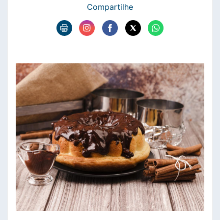
Compartilhe