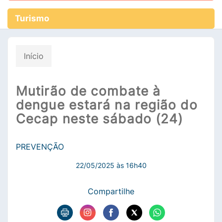
Turismo
Início
Mutirão de combate à
dengue estará na região do
Cecap neste sábado (24)
PREVENÇÃO
22/05/2025 às 16h40
Compartilhe