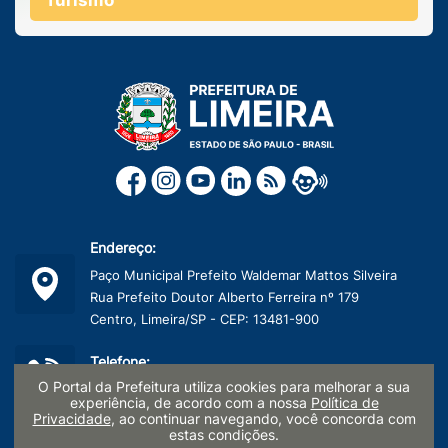
Turismo
Endereço:
Paço Municipal Prefeito Waldemar Mattos Silveira
Rua Prefeito Doutor Alberto Ferreira nº 179
Centro, Limeira/SP - CEP: 13481-900
Telefone:
O Portal da Prefeitura utiliza cookies para melhorar a sua
(19) 3404-9600
experiência, de acordo com a nossa
Política de
Privacidade
, ao continuar navegando, você concorda com
estas condições.
CNPJ: