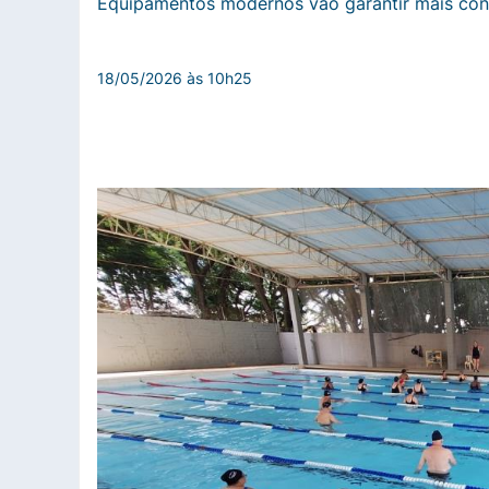
Equipamentos modernos vão garantir mais conf
18/05/2026 às 10h25