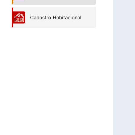
Cadastro Habitacional