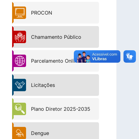
PROCON
Chamamento Público
Parcelamento Online
Licitações
Plano Diretor 2025-2035
Dengue