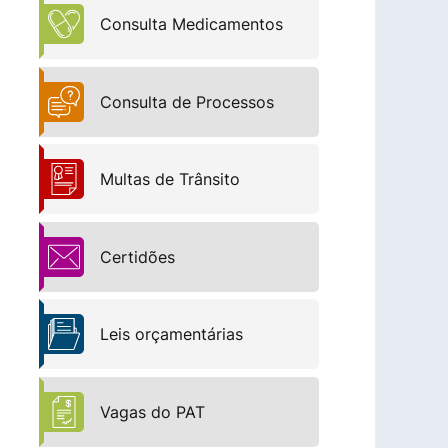
Consulta Medicamentos
Consulta de Processos
Multas de Trânsito
Certidões
Leis orçamentárias
Vagas do PAT