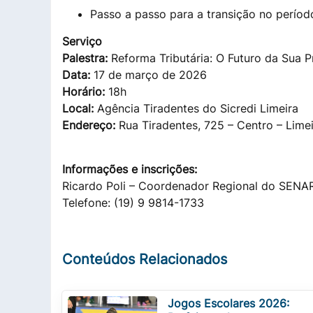
Passo a passo para a transição no perío
Serviço
Palestra:
Reforma Tributária: O Futuro da Sua 
Data:
17 de março de 2026
Horário:
18h
Local:
Agência Tiradentes do Sicredi Limeira
Endereço:
Rua Tiradentes, 725 – Centro – Limei
Informações e inscrições:
Ricardo Poli – Coordenador Regional do SENA
Telefone: (19) 9 9814-1733
Conteúdos Relacionados
Jogos Escolares 2026: