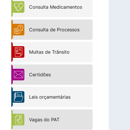
Consulta Medicamentos
Consulta de Processos
Multas de Trânsito
Certidões
Leis orçamentárias
Vagas do PAT