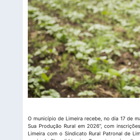
O município de Limeira recebe, no dia 17 de ma
Sua Produção Rural em 2026”, com inscrições g
Limeira com o Sindicato Rural Patronal de L