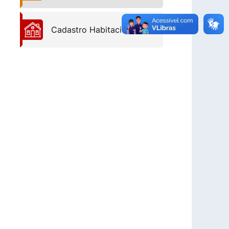
Cadastro Habitacional