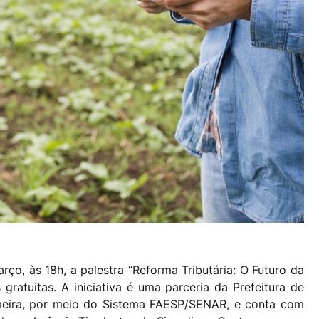
rço, às 18h, a palestra “Reforma Tributária: O Futuro da
ratuitas. A iniciativa é uma parceria da Prefeitura de
imeira, por meio do Sistema FAESP/SENAR, e conta com