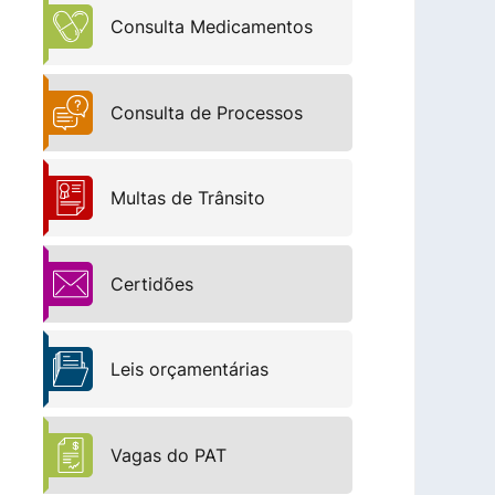
Consulta Medicamentos
Consulta de Processos
Multas de Trânsito
Certidões
Leis orçamentárias
Vagas do PAT