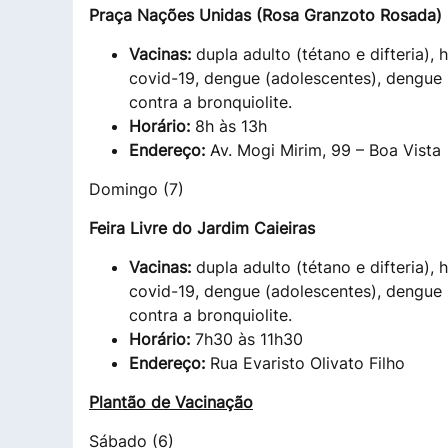
Praça Nações Unidas (Rosa Granzoto Rosada)
Vacinas:
dupla adulto (tétano e difteria),
covid-19, dengue (adolescentes), dengue (
contra a bronquiolite.
Horário:
8h às 13h
Endereço:
Av. Mogi Mirim, 99 – Boa Vista
Domingo (7)
Feira Livre do Jardim Caieiras
Vacinas:
dupla adulto (tétano e difteria),
covid-19, dengue (adolescentes), dengue (
contra a bronquiolite.
Horário:
7h30 às 11h30
Endereço:
Rua Evaristo Olivato Filho
Plantão de Vacinação
Sábado (6)