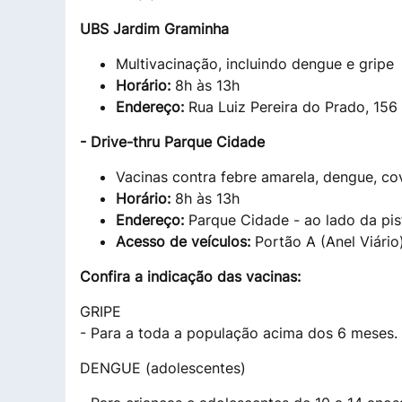
UBS Jardim Graminha
Multivacinação, incluindo dengue e gripe
Horário:
8h às 13h
Endereço:
Rua Luiz Pereira do Prado, 156
- Drive-thru Parque Cidade
Vacinas contra febre amarela, dengue, cov
Horário:
8h às 13h
Endereço:
Parque Cidade - ao lado da pis
Acesso de veículos:
Portão A (Anel Viário)
Confira a indicação das vacinas:
GRIPE
- Para a toda a população acima dos 6 meses.
DENGUE (adolescentes)