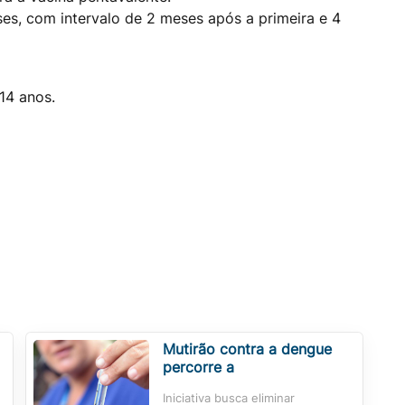
es, com intervalo de 2 meses após a primeira e 4
14 anos.
Mutirão contra a dengue
percorre a
Iniciativa busca eliminar