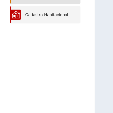
Cadastro Habitacional