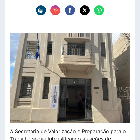
A Secretaria de Valorização e Preparação para o
Trabalho segue intensificando as ações de