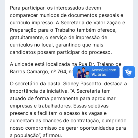
Para participar, os interessados devem
comparecer munidos de documentos pessoais e
currículo impresso. A Secretaria de Valorização e
Preparação para o Trabalho também oferece,
gratuitamente, o serviço de impressão de
currículos no local, garantindo que mais
candidatos possam participar do processo.
A unidade está localizada na Rua Dr. Trajano de
Barros Camargo, nº 764, no Centro.
O secretário da pasta, Sidney Pascotto, destaca a
importância da iniciativa. “A Secretaria tem
atuado de forma permanente para aproximar
empresas e trabalhadores. Essas seletivas
presenciais facilitam o acesso às vagas e
aumentam as chances de contratação, cumprindo
nosso compromisso de gerar oportunidades para
a população”, afirmou.