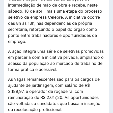
intermediação de mão de obra e recebe, neste
sábado, 18 de abril, mais uma etapa do processo
seletivo da empresa Celebre. A iniciativa ocorre
das 8h às 13h, nas dependências da própria
secretaria, reforçando o papel do órgão como
ponte entre trabalhadores e oportunidades de
emprego.
A ação integra uma série de seletivas promovidas
em parceria com a iniciativa privada, ampliando o
acesso da população ao mercado de trabalho de
forma prática e acessível.
As vagas remanescentes são para os cargos de
ajudante de jardinagem, com salário de R$
2.189,97, e operador de roçadeira, com
remuneração de R$ 2.617,20. As oportunidades
são voltadas a candidatos que buscam inserção
ou recolocação profissional.