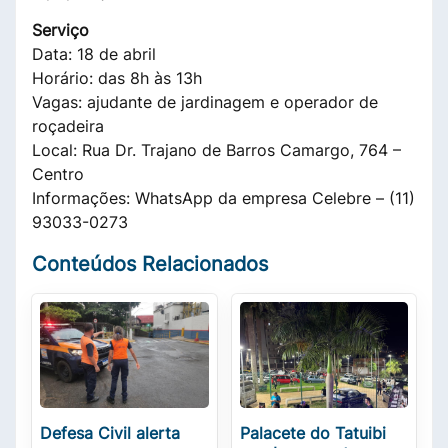
Serviço
Data: 18 de abril
Horário: das 8h às 13h
Vagas: ajudante de jardinagem e operador de
roçadeira
Local: Rua Dr. Trajano de Barros Camargo, 764 –
Centro
Informações: WhatsApp da empresa Celebre – (11)
93033-0273
Conteúdos Relacionados
Defesa Civil alerta
Palacete do Tatuibi