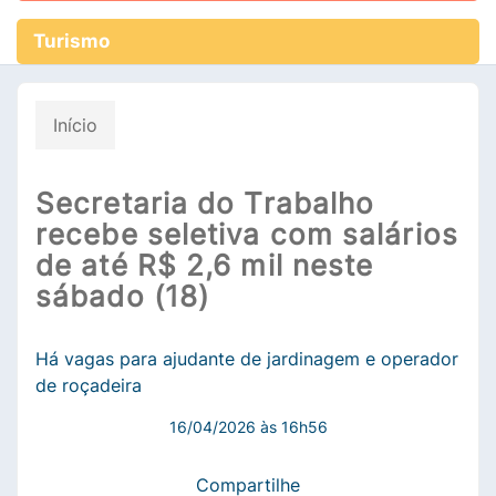
Turismo
Início
Secretaria do Trabalho
recebe seletiva com salários
de até R$ 2,6 mil neste
sábado (18)
Há vagas para ajudante de jardinagem e operador
de roçadeira
16/04/2026 às 16h56
Compartilhe