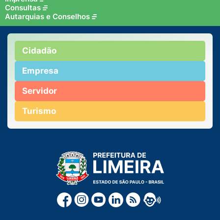
Consultas
Autarquias e Conselhos
Cidadão
Empresa
Servidor
Turismo