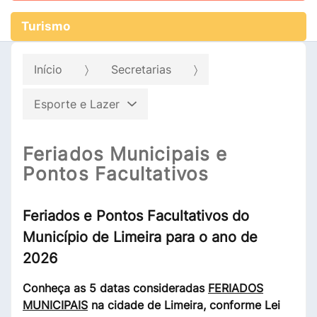
Turismo
Início
Secretarias
Esporte e Lazer
Feriados Municipais e
Pontos Facultativos
Feriados e Pontos Facultativos do
Município de Limeira para o ano de
2026
Conheça as 5 datas consideradas
FERIADOS
MUNICIPAIS
na cidade de Limeira, conforme Lei