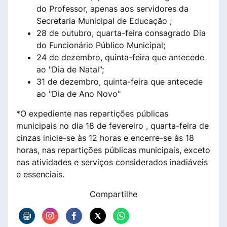
do Professor, apenas aos servidores da
Secretaria Municipal de Educação ;
28 de outubro, quarta-feira consagrado Dia
do Funcionário Público Municipal;
24 de dezembro, quinta-feira que antecede
ao "Dia de Natal”;
31 de dezembro, quinta-feira que antecede
ao "Dia de Ano Novo"
*O expediente nas repartições públicas
municipais no dia 18 de fevereiro , quarta-feira de
cinzas inicie-se às 12 horas e encerre-se às 18
horas, nas repartições públicas municipais, exceto
nas atividades e serviços considerados inadiáveis
e essenciais.
Compartilhe