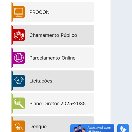
PROCON
Chamamento Público
Parcelamento Online
Licitações
Plano Diretor 2025-2035
Dengue