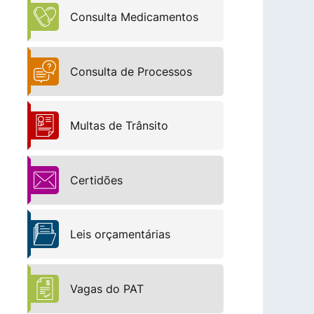
Consulta Medicamentos
Consulta de Processos
Multas de Trânsito
Certidões
Leis orçamentárias
Vagas do PAT