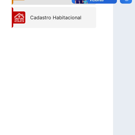
Cadastro Habitacional