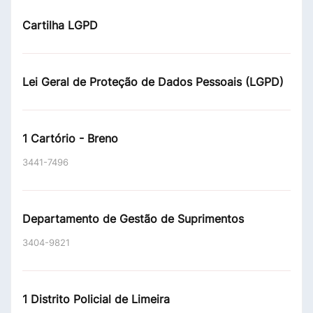
Cartilha LGPD
Lei Geral de Proteção de Dados Pessoais (LGPD)
1 Cartório - Breno
3441-7496
Departamento de Gestão de Suprimentos
3404-9821
1 Distrito Policial de Limeira