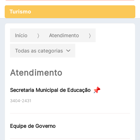
Turismo
Início
Atendimento
Todas as categorias
Atendimento
Secretaria Municipal de Educação
3404-2431
Equipe de Governo