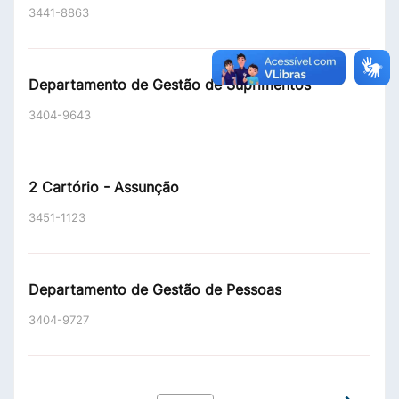
3441-8863
Departamento de Gestão de Suprimentos
3404-9643
2 Cartório - Assunção
3451-1123
Departamento de Gestão de Pessoas
3404-9727