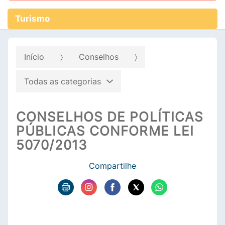
Turismo
Início
Conselhos
Todas as categorias
CONSELHOS DE POLÍTICAS
PÚBLICAS CONFORME LEI
5070/2013
Compartilhe