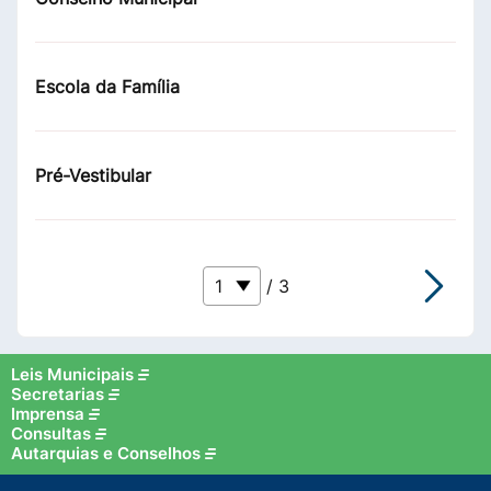
Escola da Família
Pré-Vestibular
/ 3
Leis Municipais
Secretarias
Imprensa
Consultas
Autarquias e Conselhos