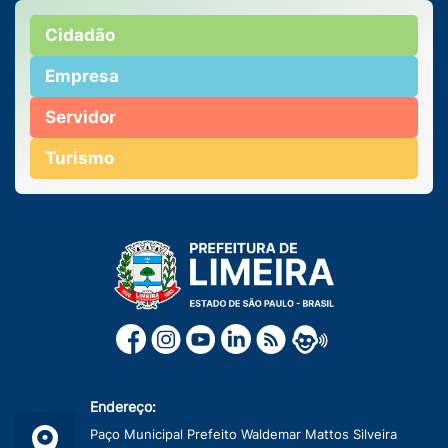
Cidadão
Empresa
Servidor
Turismo
Endereço:
Paço Municipal Prefeito Waldemar Mattos Silveira