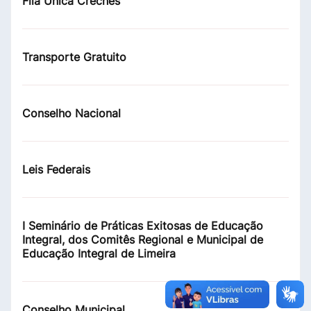
Fila Única Creches
Transporte Gratuito
Conselho Nacional
Leis Federais
I Seminário de Práticas Exitosas de Educação
Integral, dos Comitês Regional e Municipal de
Educação Integral de Limeira
Conselho Municipal