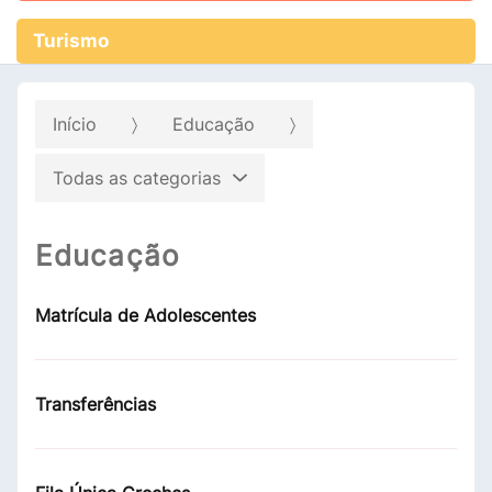
Turismo
Início
Educação
Todas as categorias
Educação
Matrícula de Adolescentes
Transferências