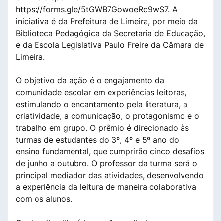
https://forms.gle/5tGWB7GowoeRd9wS7. A
iniciativa é da Prefeitura de Limeira, por meio da
Biblioteca Pedagógica da Secretaria de Educação,
e da Escola Legislativa Paulo Freire da Câmara de
Limeira.
O objetivo da ação é o engajamento da
comunidade escolar em experiências leitoras,
estimulando o encantamento pela literatura, a
criatividade, a comunicação, o protagonismo e o
trabalho em grupo. O prêmio é direcionado às
turmas de estudantes do 3º, 4º e 5º ano do
ensino fundamental, que cumprirão cinco desafios
de junho a outubro. O professor da turma será o
principal mediador das atividades, desenvolvendo
a experiência da leitura de maneira colaborativa
com os alunos.