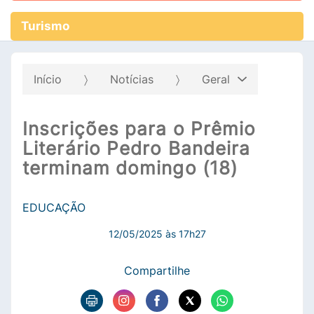
Turismo
Início
Notícias
Geral
Inscrições para o Prêmio
Literário Pedro Bandeira
terminam domingo (18)
EDUCAÇÃO
12/05/2025 às 17h27
Compartilhe