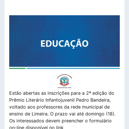
Estão abertas as inscrições para a 2ª edição do
Prêmio Literário Infantojuvenil Pedro Bandeira,
voltado aos professores da rede municipal de
ensino de Limeira. O prazo vai até domingo (18).
Os interessados devem preencher o formulário
on-line disponível no link