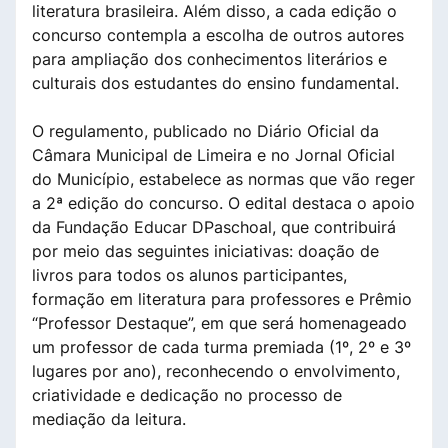
literatura brasileira. Além disso, a cada edição o
concurso contempla a escolha de outros autores
para ampliação dos conhecimentos literários e
culturais dos estudantes do ensino fundamental.
O regulamento, publicado no Diário Oficial da
Câmara Municipal de Limeira e no Jornal Oficial
do Município, estabelece as normas que vão reger
a 2ª edição do concurso. O edital destaca o apoio
da Fundação Educar DPaschoal, que contribuirá
por meio das seguintes iniciativas: doação de
livros para todos os alunos participantes,
formação em literatura para professores e Prêmio
“Professor Destaque”, em que será homenageado
um professor de cada turma premiada (1º, 2º e 3º
lugares por ano), reconhecendo o envolvimento,
criatividade e dedicação no processo de
mediação da leitura.