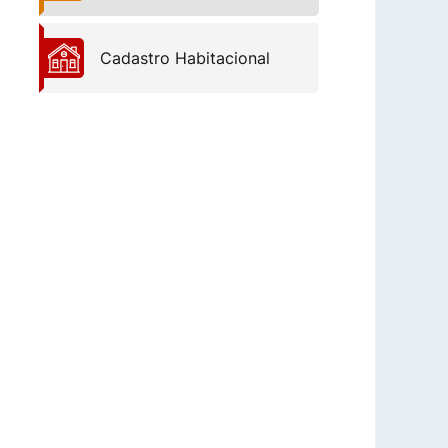
Cadastro Habitacional