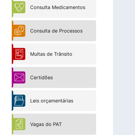
Consulta Medicamentos
Consulta de Processos
Multas de Trânsito
Certidões
Leis orçamentárias
Vagas do PAT