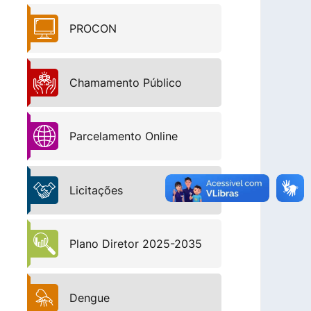
PROCON
Chamamento Público
Parcelamento Online
Licitações
Plano Diretor 2025-2035
Dengue